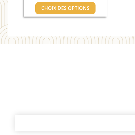
CHOIX DES OPTIONS