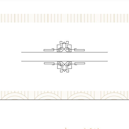
LA MAISON GATSBY