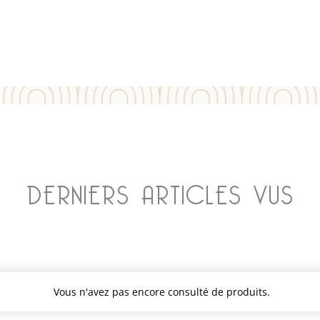
DERNIERS ARTICLES VUS
Vous n'avez pas encore consulté de produits.