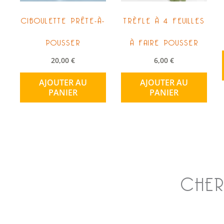
CIBOULETTE PRÊTE-À-
TRÈFLE À 4 FEUILLES
POUSSER
À FAIRE POUSSER
20,00
€
6,00
€
AJOUTER AU
AJOUTER AU
PANIER
PANIER
CHER