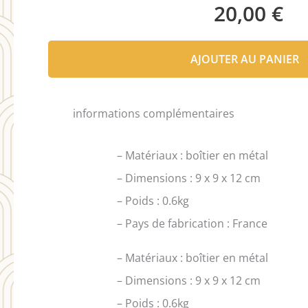
20,00
€
AJOUTER AU PANIER
informations complémentaires
– Matériaux : boîtier en métal
– Dimensions : 9 x 9 x 12 cm
– Poids : 0.6kg
– Pays de fabrication : France
– Matériaux : boîtier en métal
– Dimensions : 9 x 9 x 12 cm
– Poids : 0.6kg