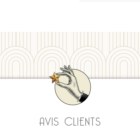
AVIS CLIENTS