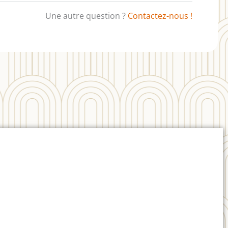
Une autre question ?
Contactez-nous !