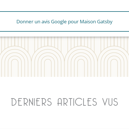
Donner un avis Google pour Maison Gatsby
DERNIERS ARTICLES VUS