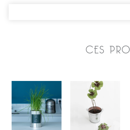
CES PROD