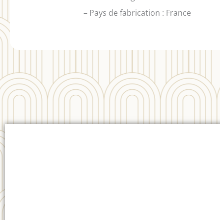
– Pays de fabrication : France