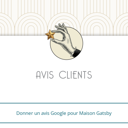
AVIS CLIENTS
Donner un avis Google pour Maison Gatsby