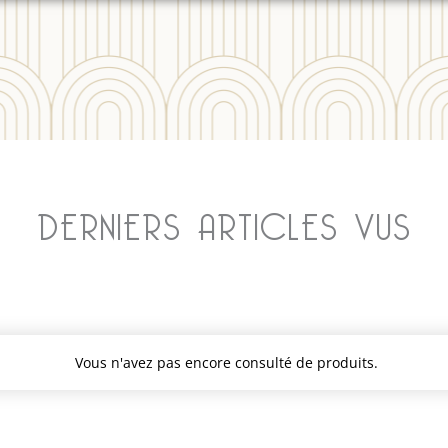
DERNIERS ARTICLES VUS
Vous n'avez pas encore consulté de produits.