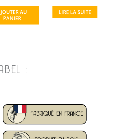
AJOUTER AU
LIRE LA SUITE
PANIER
BEL :
FABRIQUÉ EN FRANCE
PRODUIT EN BOIS