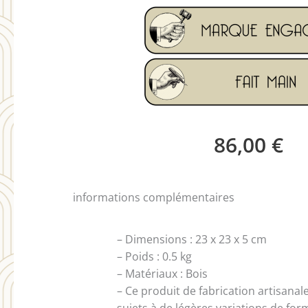
86,00
€
informations complémentaires
– Dimensions : 23 x 23 x 5 cm
– Poids : 0.5 kg
– Matériaux : Bois
– Ce produit de fabrication artisanal