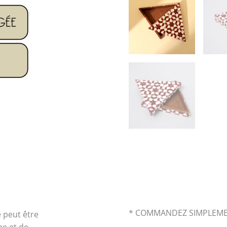
* COMMANDEZ SIMPLEM
e peut être