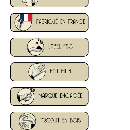
FABRIQUÉ EN FRANCE
LABEL FSC
FAIT MAIN
MARQUE ENGAGÉE
PRODUIT EN BOIS