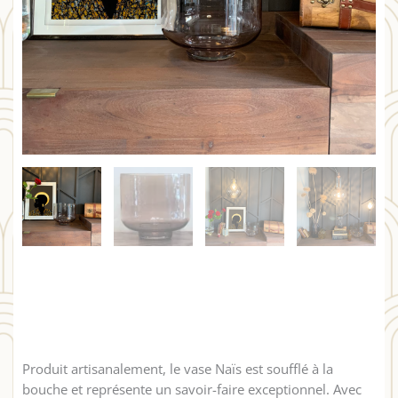
Produit artisanalement, le vase Naïs est soufflé à la
bouche et représente un savoir-faire exceptionnel. Avec