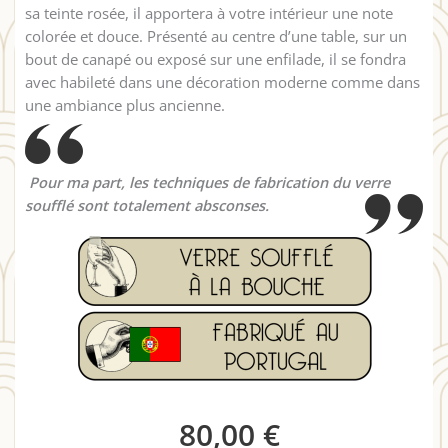
sa teinte rosée, il apportera à votre intérieur une note
colorée et douce. Présenté au centre d’une table, sur un
bout de canapé ou exposé sur une enfilade, il se fondra
avec habileté dans une décoration moderne comme dans
une ambiance plus ancienne.
Pour ma part, les techniques de fabrication du verre
soufflé sont totalement absconses.
80,00
€