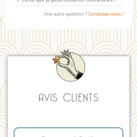
Une autre question ?
Contactez-nous !
AVIS CLIENTS