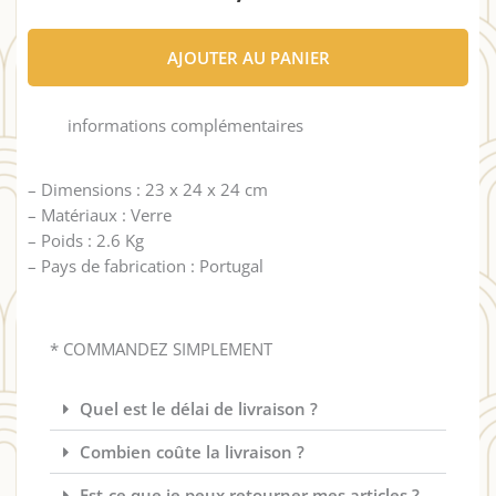
AJOUTER AU PANIER
informations complémentaires
– Dimensions : 23 x 24 x 24 cm
– Matériaux : Verre
– Poids : 2.6 Kg
– Pays de fabrication : Portugal
* COMMANDEZ SIMPLEMENT
Quel est le délai de livraison ?
Combien coûte la livraison ?
Est-ce que je peux retourner mes articles ?