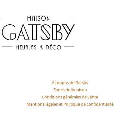
LA MAISON GATSBY
À propos de Gatsby
Zones de livraison
Conditions générales de vente
Mentions légales et Politique de confidentialité
SERVICE & CLIENTÈLE